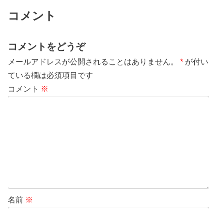
コメント
コメントをどうぞ
メールアドレスが公開されることはありません。
*
が付い
ている欄は必須項目です
コメント
※
名前
※