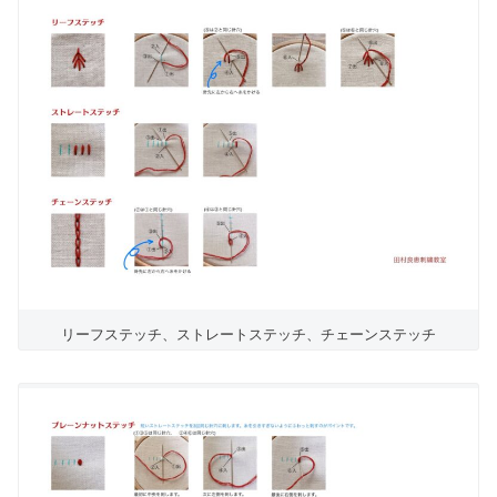
リーフステッチ、ストレートステッチ、チェーンステッチ