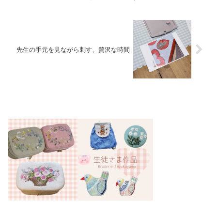
先生の手元を見ながら刺す、贅沢な時間