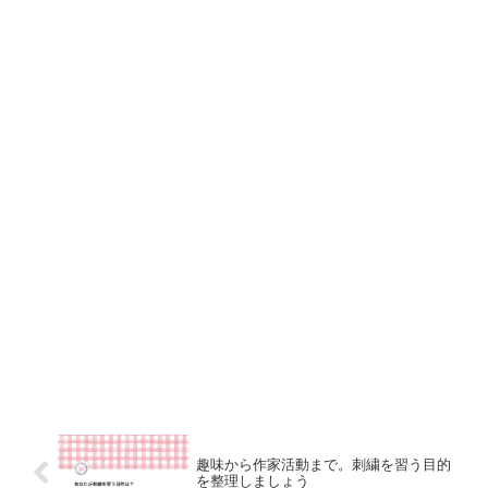
趣味から作家活動まで。刺繍を習う目的
を整理しましょう