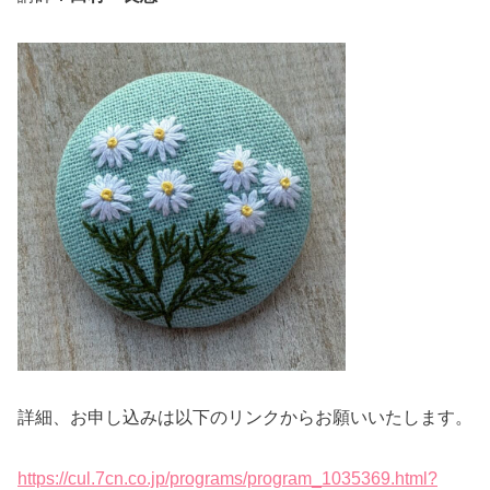
詳細、お申し込みは以下のリンクからお願いいたします。
https://cul.7cn.co.jp/programs/program_1035369.html?