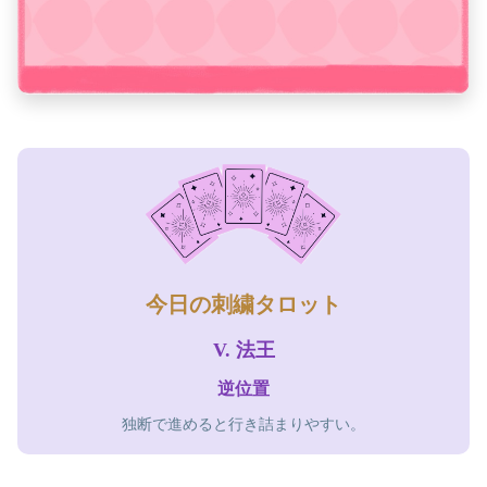
今日の刺繍タロット
V. 法王
逆位置
独断で進めると行き詰まりやすい。