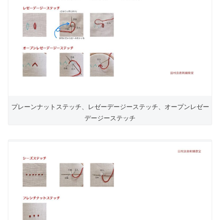
プレーンナットステッチ、レゼーデージーステッチ、オープンレゼー
デージーステッチ