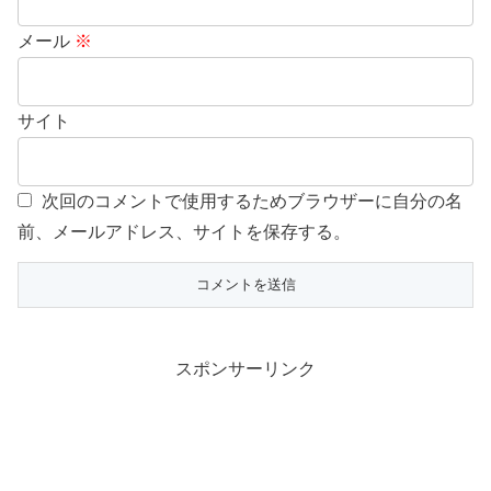
メール
※
サイト
次回のコメントで使用するためブラウザーに自分の名
前、メールアドレス、サイトを保存する。
スポンサーリンク