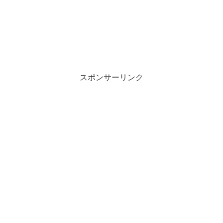
スポンサーリンク