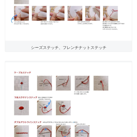
シーズステッチ、フレンチナットステッチ