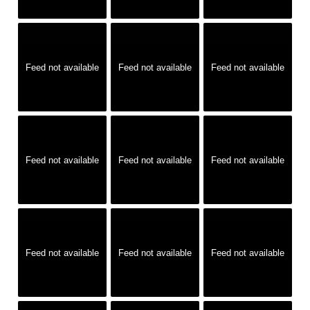
Feed not available
Feed not available
Feed not available
Feed not available
Feed not available
Feed not available
Feed not available
Feed not available
Feed not available