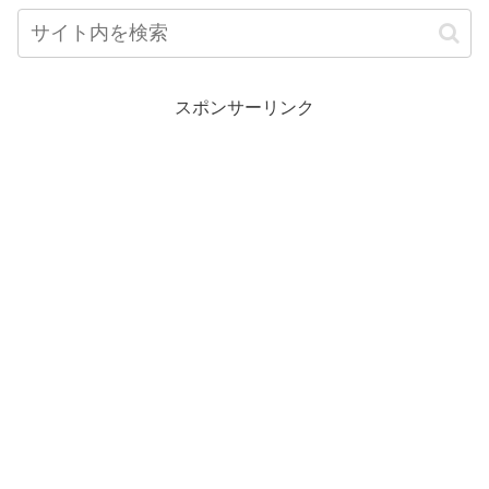
スポンサーリンク