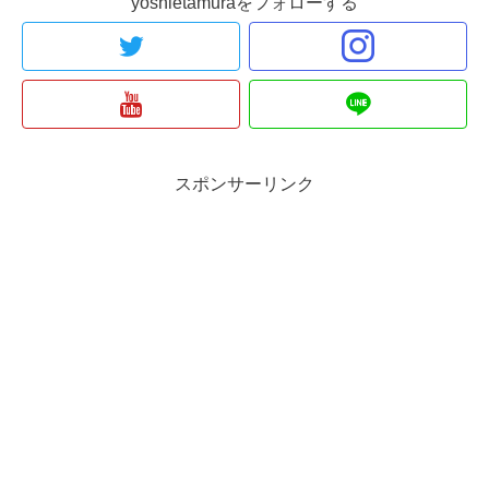
yoshietamuraをフォローする
スポンサーリンク