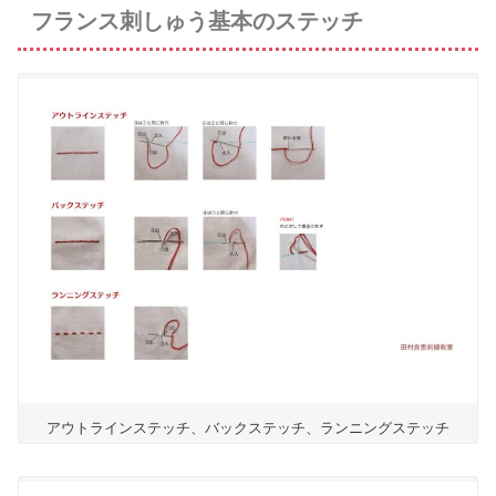
フランス刺しゅう基本のステッチ
アウトラインステッチ、バックステッチ、ランニングステッチ