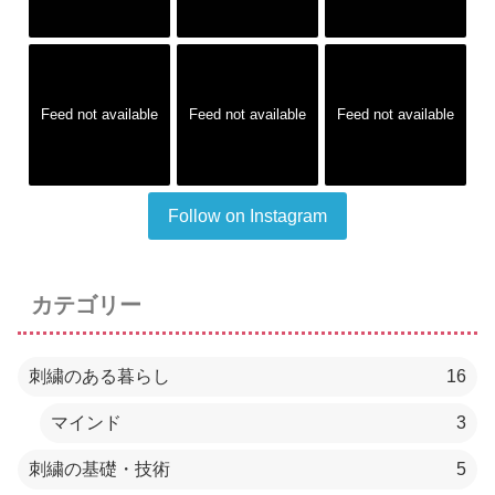
Feed not available
Feed not available
Feed not available
Follow on Instagram
カテゴリー
刺繍のある暮らし
16
マインド
3
刺繍の基礎・技術
5