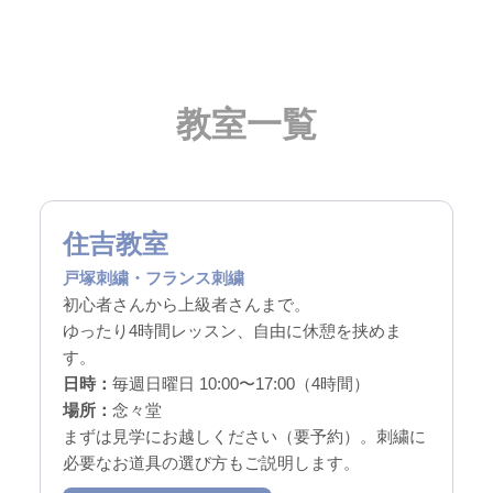
教室一覧
住吉教室
戸塚刺繍・フランス刺繍
初心者さんから上級者さんまで。
ゆったり4時間レッスン、自由に休憩を挟めま
す。
日時：
毎週日曜日 10:00〜17:00（4時間）
場所：
念々堂
まずは見学にお越しください（要予約）。刺繍に
必要なお道具の選び方もご説明します。