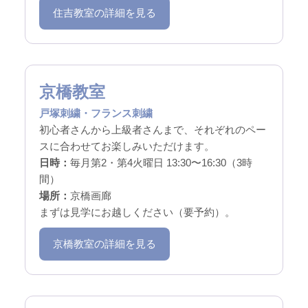
住吉教室の詳細を見る
京橋教室
戸塚刺繍・フランス刺繍
初心者さんから上級者さんまで、それぞれのペー
スに合わせてお楽しみいただけます。
日時：
毎月第2・第4火曜日 13:30〜16:30（3時
間）
場所：
京橋画廊
まずは見学にお越しください（要予約）。
京橋教室の詳細を見る