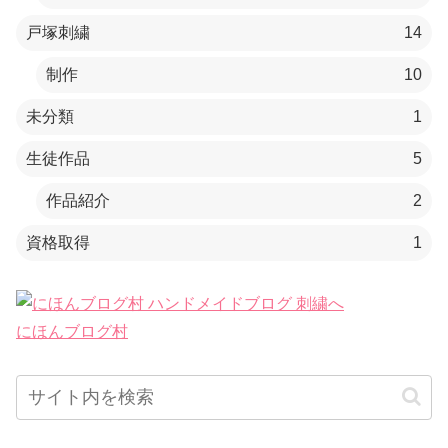
戸塚刺繍
14
制作
10
未分類
1
生徒作品
5
作品紹介
2
資格取得
1
にほんブログ村