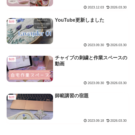
2023.12.03
2026.03.30
YouTube更新しました
制作
2023.09.30
2026.03.30
チャイブの刺繍と作業スペースの
制作
動画
2023.09.30
2026.03.30
師範講習の宿題
制作
2023.09.18
2026.03.30