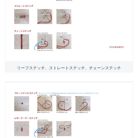
リーフステッチ、ストレートステッチ、チェーンステッチ