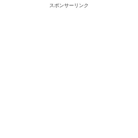
スポンサーリンク