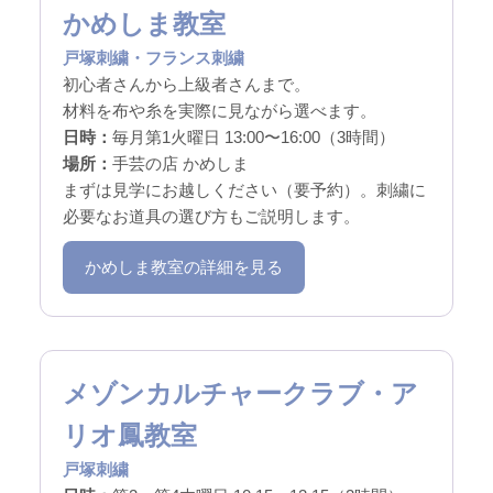
かめしま教室
戸塚刺繍・フランス刺繍
初心者さんから上級者さんまで。
材料を布や糸を実際に見ながら選べます。
日時：
毎月第1火曜日 13:00〜16:00（3時間）
場所：
手芸の店 かめしま
まずは見学にお越しください（要予約）。刺繍に
必要なお道具の選び方もご説明します。
かめしま教室の詳細を見る
メゾンカルチャークラブ・ア
リオ鳳教室
戸塚刺繍