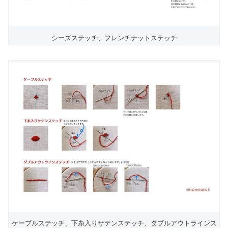
シーズステッチ、フレンチナットステッチ
ケーブルステッチ、下糸入りサテンステッチ、ダブルアウトラインス