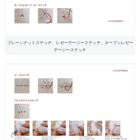
プレーンナットステッチ、レゼーデージーステッチ、オープンレゼー
デージーステッチ