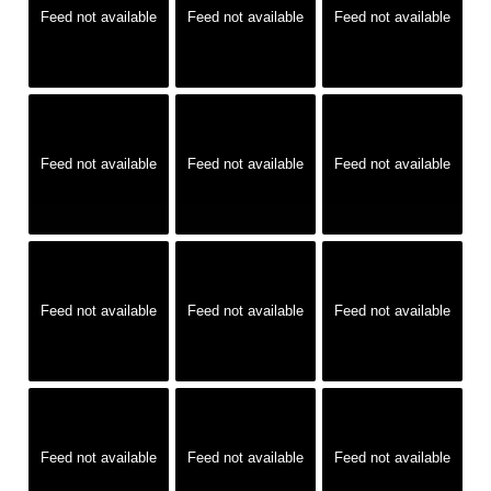
Feed not available
Feed not available
Feed not available
Feed not available
Feed not available
Feed not available
Feed not available
Feed not available
Feed not available
Feed not available
Feed not available
Feed not available