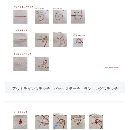
アウトラインステッチ、バックステッチ、ランニングステッチ