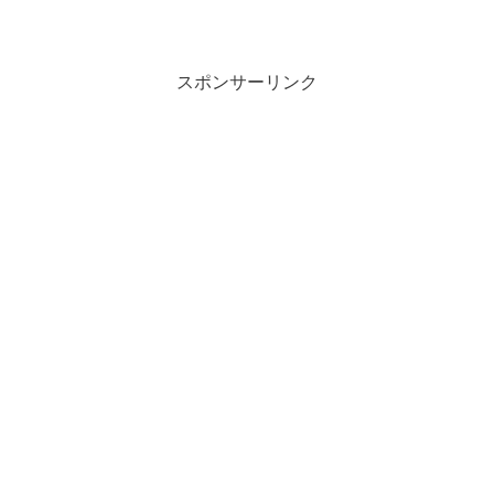
スポンサーリンク