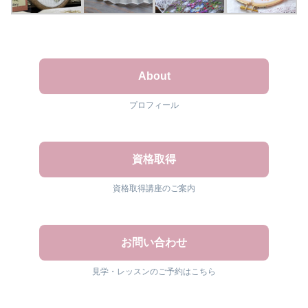
About
プロフィール
資格取得
資格取得講座のご案内
お問い合わせ
見学・レッスンのご予約はこちら