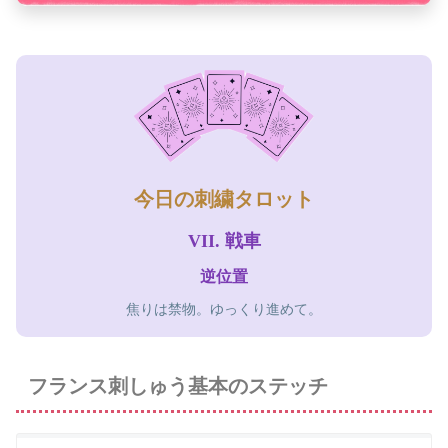
今日の刺繍タロット
VII. 戦車
逆位置
焦りは禁物。ゆっくり進めて。
フランス刺しゅう基本のステッチ