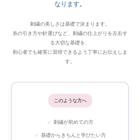
なります。
刺繍の美しさは基礎で決まります。
糸の引き方や針運びなど、刺繍の仕上がりを左右す
る大切な基礎を、
初心者でも確実に習得できるよう丁寧にお伝えしま
す。
このような方へ
✓
刺繍が初めての方
✓
基礎からきちんと学びたい方