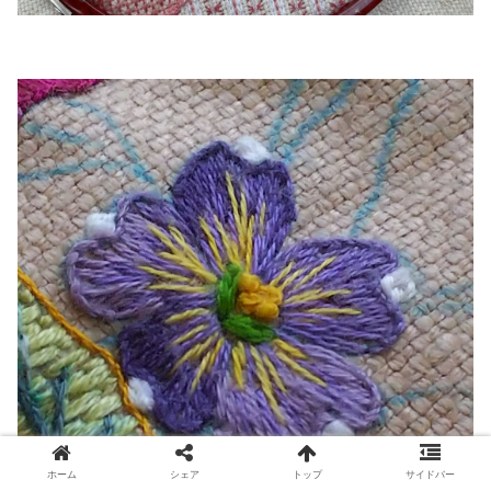
ホーム
シェア
トップ
サイドバー