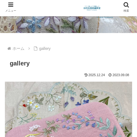
メニュー
検索
ホーム
gallery
gallery
2025.12.24
2023.09.08