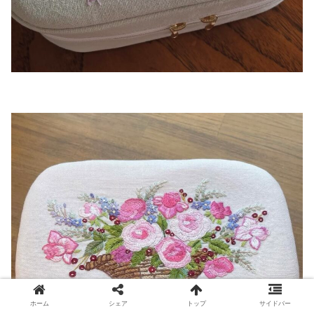
ホーム
シェア
トップ
サイドバー